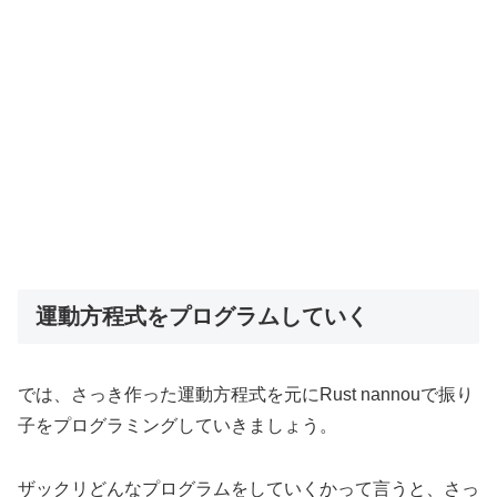
運動方程式をプログラムしていく
では、さっき作った運動方程式を元にRust nannouで振り
子をプログラミングしていきましょう。
ザックリどんなプログラムをしていくかって言うと、さっ