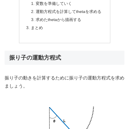
変数を準備していく
運動方程式を計算してthetaを求める
求めたthetaから描画する
まとめ
振り子の運動方程式
振り子の動きを計算するために振り子の運動方程式を求め
ましょう。