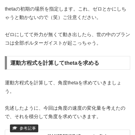
thetaの初期の場所を指定します。これ、ゼロとかにしち
ゃうと動かないので（笑）ご注意ください。
ゼロにしてて外力が無くて動き出したら、世の中のブラン
コは全部ポルターガイストが起こっちゃう。
運動方程式を計算してthetaを求める
運動方程式を計算して、角度thetaを求めていきましょ
う。
先述したように、今回は角度の速度の変化量を考えたの
で、それを積分して角度を求めていきます。