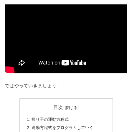
ではやっていきましょう！
目次
振り子の運動方程式
運動方程式をプログラムしていく