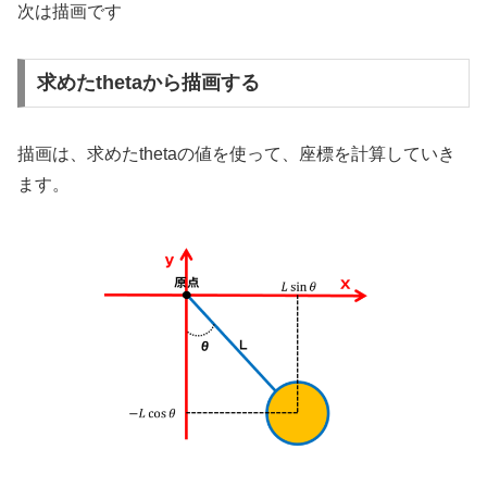
次は描画です
求めたthetaから描画する
描画は、求めたthetaの値を使って、座標を計算していき
ます。