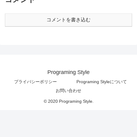
コメントを書き込む
Programing Style
プライバシーポリシー
Programing Styleについて
お問い合わせ
© 2020 Programing Style.