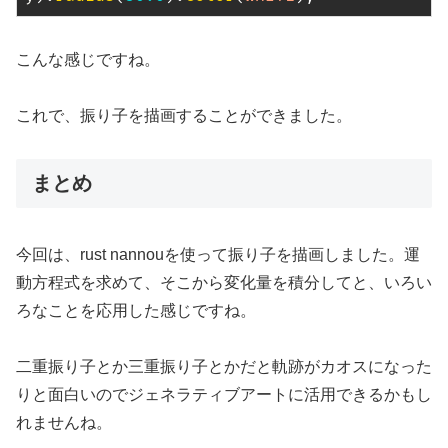
こんな感じですね。
これで、振り子を描画することができました。
まとめ
今回は、rust nannouを使って振り子を描画しました。運
動方程式を求めて、そこから変化量を積分してと、いろい
ろなことを応用した感じですね。
二重振り子とか三重振り子とかだと軌跡がカオスになった
りと面白いのでジェネラティブアートに活用できるかもし
れませんね。