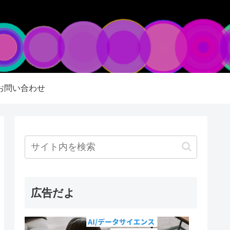
お問い合わせ
広告だよ