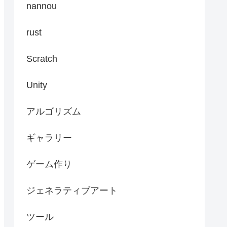
nannou
rust
Scratch
Unity
アルゴリズム
ギャラリー
ゲーム作り
ジェネラティブアート
ツール