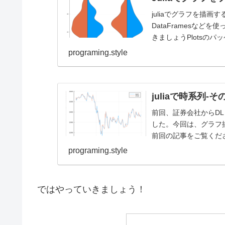
juliaでグラフを描
DataFramesな
きましょうPlotsのパ
programing.style
juliaで時系列
前回、証券会社からDL
した。今回は、グラフ
前回の記事をご覧くだ
パッケージはPl...
programing.style
ではやっていきましょう！