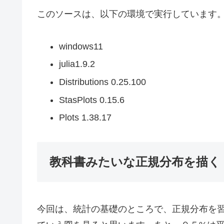
このソースは、以下の環境で実行しています
windows11
julia1.9.2
Distributions 0.25.100
StasPlots 0.15.6
Plots 1.38.17
教科書みたいな正規分布を描く
今回は、統計の基礎のところで、正規分布を