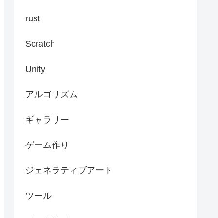
rust
Scratch
Unity
アルゴリズム
ギャラリー
ゲーム作り
ジェネラティブアート
ツール