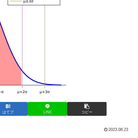
はてブ
LINE
コピー
2023.08.23