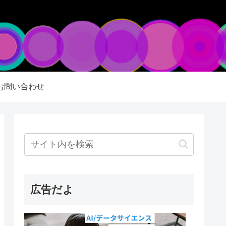
お問い合わせ
広告だよ