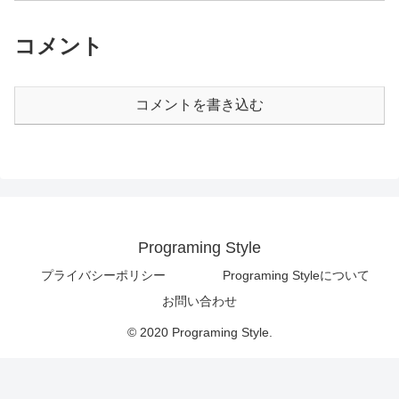
コメント
コメントを書き込む
Programing Style
プライバシーポリシー
Programing Styleについて
お問い合わせ
© 2020 Programing Style.