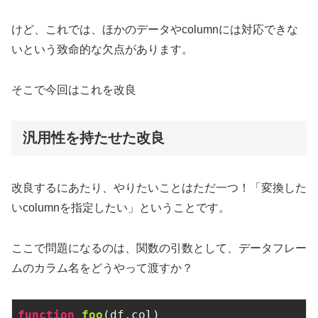
けど、これでは、ほかのデータやcolumnには対応できな
いという致命的な欠点があります。
そこで今回はこれを改良
汎用性を持たせた改良
改良するにあたり、やりたいことはただ一つ！「変換した
いcolumnを指定したい」ということです。
ここで問題になるのは、関数の引数として、データフレー
ムのカラム名をどうやって渡すか？
function
foo
(df,col)