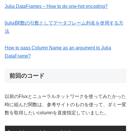
Julia DataFrames – How to do one-hot encoding?
[julia]関数の引数としてデータフレーム列名を使用する方
法
How to pass Column Name as an argument to Julia
DataFrame?
前回のコード
以前のFluxとニューラルネットワークを使ってみたかった
時に組んだ関数は、参考サイトのものを使って、ダミー変
数を取得したいcolumnを直接指定していました。