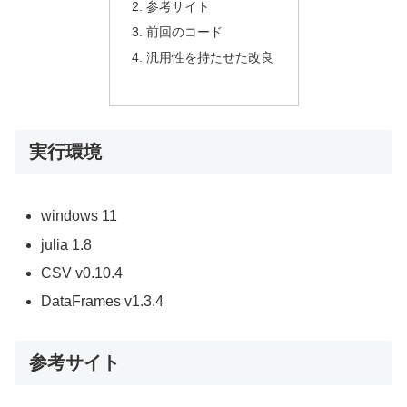
参考サイト
前回のコード
汎用性を持たせた改良
実行環境
windows 11
julia 1.8
CSV v0.10.4
DataFrames v1.3.4
参考サイト