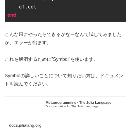
end
こんな風にやったらできるかなーなんて試してみました
が、エラーが出ます。
これを解消するために”Symbol”を使います。
Symbolの詳しいことについて知りたい方は、ドキュメン
トを読んでください。
Metaprogramming · The Julia Language
Documentation for The Julia Language.
docs.julialang.org