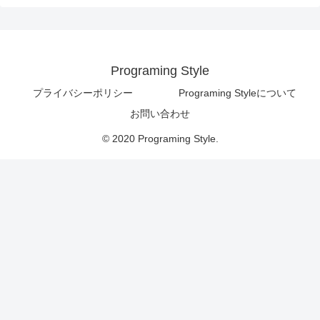
Programing Style
プライバシーポリシー
Programing Styleについて
お問い合わせ
© 2020 Programing Style.