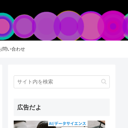
お問い合わせ
広告だよ