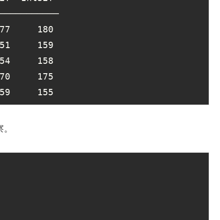
───────────

77
180
51
159
54
158
70
175
59
155
観察。