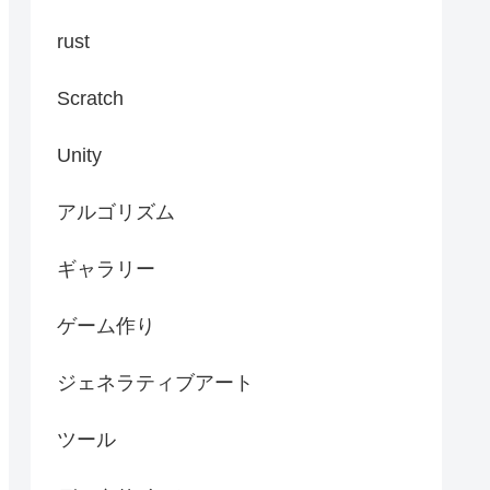
rust
Scratch
Unity
アルゴリズム
ギャラリー
ゲーム作り
ジェネラティブアート
ツール