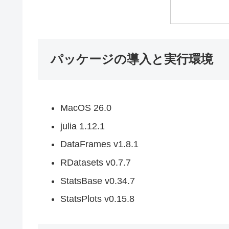
パッケージの導入と実行環境
MacOS 26.0
julia 1.12.1
DataFrames v1.8.1
RDatasets v0.7.7
StatsBase v0.34.7
StatsPlots v0.15.8