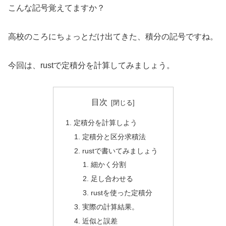
こんな記号覚えてますか？
高校のころにちょっとだけ出てきた、積分の記号ですね。
今回は、rustで定積分を計算してみましょう。
目次
定積分を計算しよう
定積分と区分求積法
rustで書いてみましょう
細かく分割
足し合わせる
rustを使った定積分
実際の計算結果。
近似と誤差