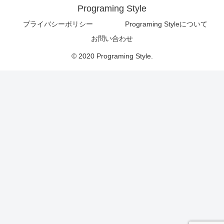
Programing Style
プライバシーポリシー
Programing Styleについて
お問い合わせ
© 2020 Programing Style.