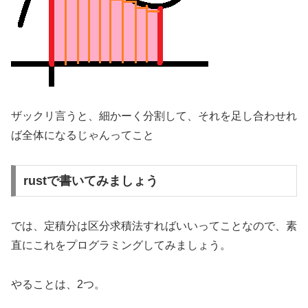
ザックリ言うと、細かーく分割して、それを足し合わせれ
ば全体になるじゃんってこと
rustで書いてみましょう
では、定積分は区分求積法すればいいってことなので、素
直にこれをプログラミングしてみましょう。
やることは、2つ。