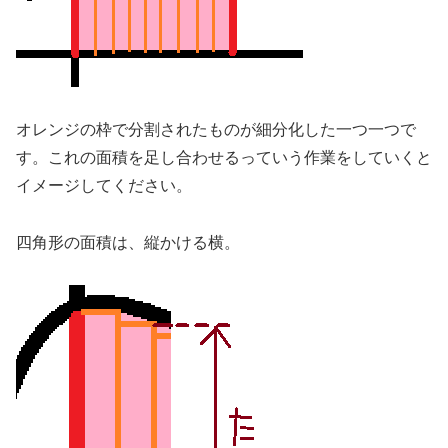
オレンジの枠で分割されたものが細分化した一つ一つで
す。これの面積を足し合わせるっていう作業をしていくと
イメージしてください。
四角形の面積は、縦かける横。