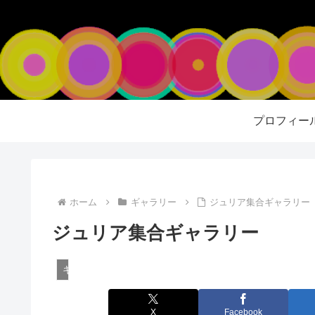
プロフィー
ホーム
ギャラリー
ジュリア集合ギャラリー
ジュリア集合ギャラリー
ギャラリー
X
Facebook