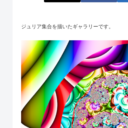
ジュリア集合を描いたギャラリーです。