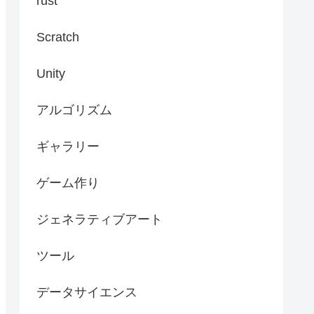
rust
Scratch
Unity
アルゴリズム
ギャラリー
ゲーム作り
ジェネラティブアート
ツール
データサイエンス