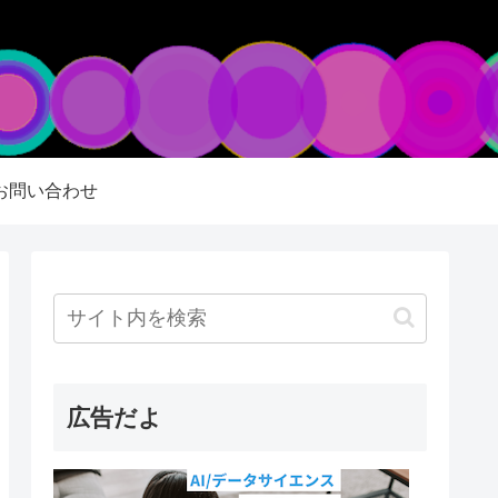
お問い合わせ
広告だよ