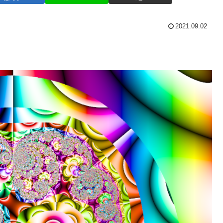
2021.09.02