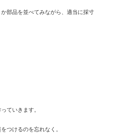
とか部品を並べてみながら、適当に採寸
作っていきます。
起をつけるのを忘れなく。