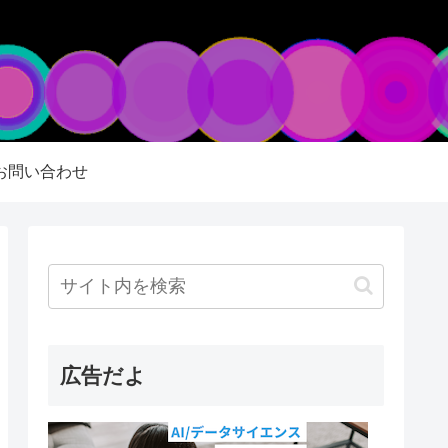
お問い合わせ
広告だよ