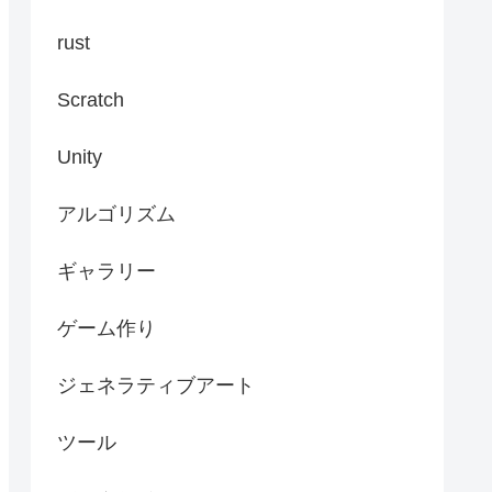
rust
Scratch
Unity
アルゴリズム
ギャラリー
ゲーム作り
ジェネラティブアート
ツール