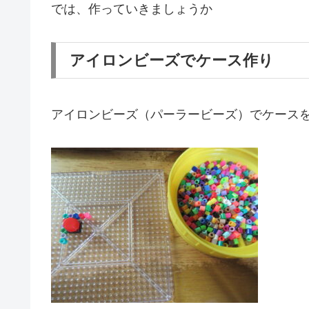
では、作っていきましょうか
アイロンビーズでケース作り
アイロンビーズ（パーラービーズ）でケース