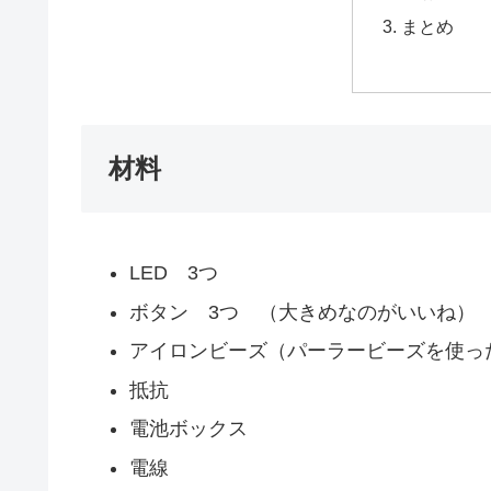
まとめ
材料
LED 3つ
ボタン 3つ （大きめなのがいいね）
アイロンビーズ（パーラービーズを使っ
抵抗
電池ボックス
電線