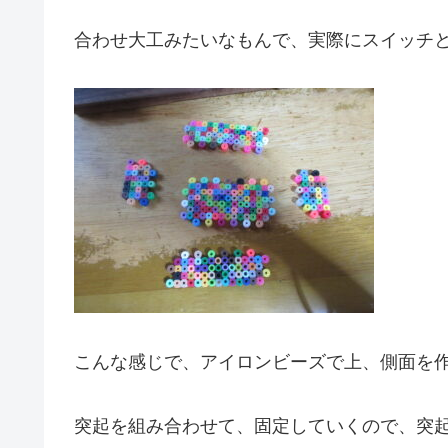
合わせ大工みたいなもんで、実際にスイッチ
こんな感じで、アイロンビーズで上、側面を
突起を組み合わせて、固定していくので、突