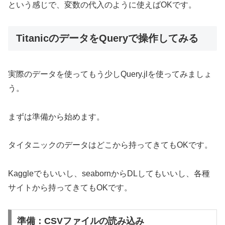
という感じで、変数の代入のように使えばOKです。
TitanicのデータをQueryで操作してみる
実際のデータを使ってもう少しQuery.jlを使ってみましょ
う。
まずは準備から始めます。
タイタニックのデータはどこから持ってきてもOKです。
Kaggleでもいいし、seabornからDLしてもいいし、各種
サイトから持ってきてもOKです。
準備：CSVファイルの読み込み