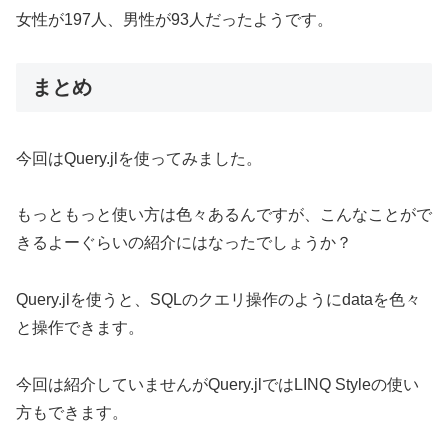
女性が197人、男性が93人だったようです。
まとめ
今回はQuery.jlを使ってみました。
もっともっと使い方は色々あるんですが、こんなことがで
きるよーぐらいの紹介にはなったでしょうか？
Query.jlを使うと、SQLのクエリ操作のようにdataを色々
と操作できます。
今回は紹介していませんがQuery.jlではLINQ Styleの使い
方もできます。