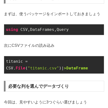
まずは、使うパッケージをインポートしておきましょう
using
 CSV,DataFrames,Query
次にCSVファイルの読み込み
titanic = 
CSV.
File
(
"titanic.csv"
)|
>DataFrame
必要な列を選んでデータづくり
今回は、見やすいように3つぐらい選びましょう