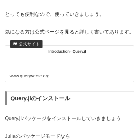
とっても便利なので、使っていきましょう。
気になる方は公式ページを見ると詳しく書いてあります。
Introduction · Query.jl
www.queryverse.org
Query.jlのインストール
Query.jlパッケージをインストールしていきましょう
Juliaのパッケージモードなら