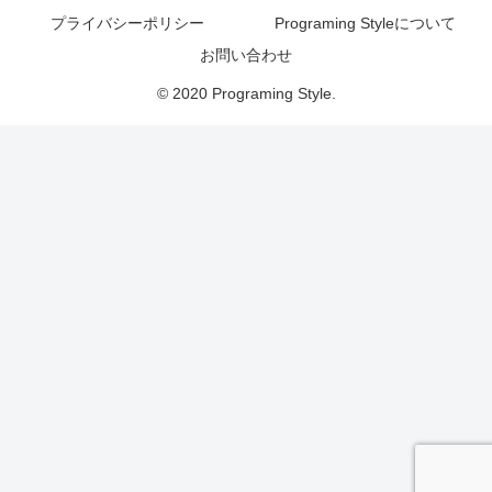
プライバシーポリシー
Programing Styleについて
お問い合わせ
© 2020 Programing Style.