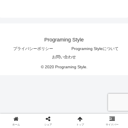
Programing Style
プライバシーポリシー
Programing Styleについて
お問い合わせ
© 2020 Programing Style.
ホーム
シェア
トップ
サイドバー