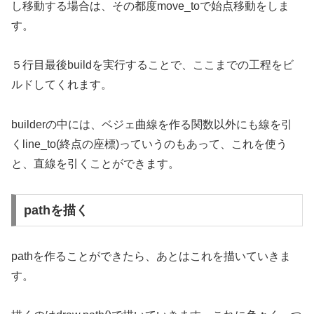
し移動する場合は、その都度move_toで始点移動をしま
す。
５行目最後buildを実行することで、ここまでの工程をビ
ルドしてくれます。
builderの中には、ベジェ曲線を作る関数以外にも線を引
くline_to(終点の座標)っていうのもあって、これを使う
と、直線を引くことができます。
pathを描く
pathを作ることができたら、あとはこれを描いていきま
す。