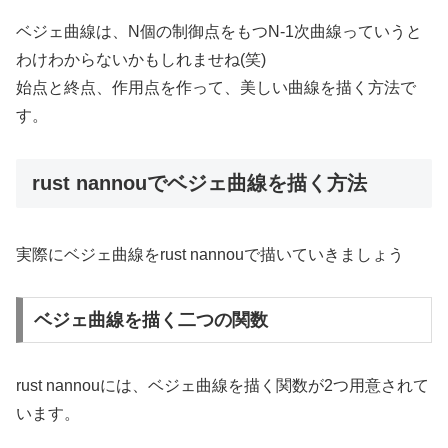
ベジェ曲線は、N個の制御点をもつN-1次曲線っていうと
わけわからないかもしれませね(笑)
始点と終点、作用点を作って、美しい曲線を描く方法で
す。
rust nannouでベジェ曲線を描く方法
実際にベジェ曲線をrust nannouで描いていきましょう
ベジェ曲線を描く二つの関数
rust nannouには、ベジェ曲線を描く関数が2つ用意されて
います。