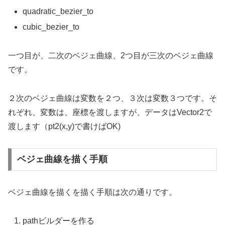
quadratic_bezier_to
cubic_bezier_to
一つ目が、二次のベジェ曲線、2つ目が三次のベジェ曲線
です。
２次のベジェ曲線は変数を２つ、３次は変数３つです。そ
れぞれ、変数は、座標を渡しますが、データはVector2で
渡します（pt2(x,y)で書けばOK)
ベジェ曲線を描く手順
ベジェ曲線を描くを描く手順は次の通りです。
pathビルダーを作る