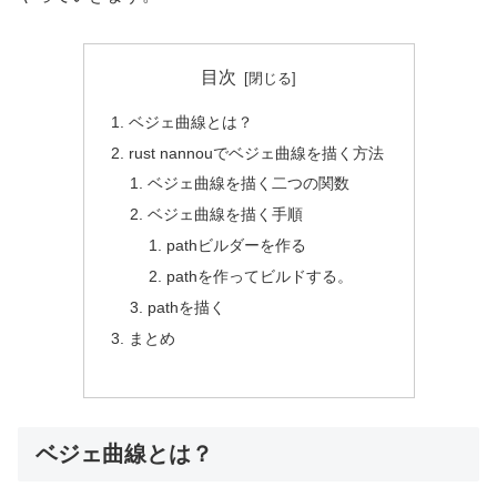
目次
ベジェ曲線とは？
rust nannouでベジェ曲線を描く方法
ベジェ曲線を描く二つの関数
ベジェ曲線を描く手順
pathビルダーを作る
pathを作ってビルドする。
pathを描く
まとめ
ベジェ曲線とは？