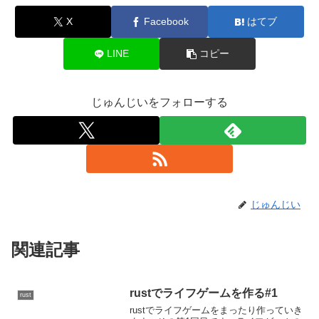
X
Facebook
はてブ
LINE
コピー
じゅんじいをフォローする
じゅんじい
関連記事
rustでライフゲームを作る#1
rust
rustでライフゲームをまったり作っていき