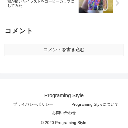
娘が描いたイラストをコーヒーカップに
してみた
コメント
コメントを書き込む
Programing Style
プライバシーポリシー
Programing Styleについて
お問い合わせ
© 2020 Programing Style.