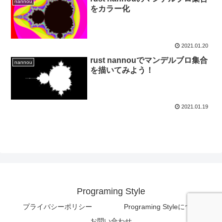
nannou
をカラー化
2021.01.20
rust nannouでマンデルブロ集合
nannou
を描いてみよう！
2021.01.19
Programing Style
プライバシーポリシー
Programing Styleについて
お問い合わせ