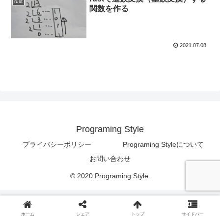
rust
関数を作る
2021.07.08
Programing Style
プライバシーポリシー
Programing Styleについて
お問い合わせ
© 2020 Programing Style.
ホーム
シェア
トップ
サイドバー