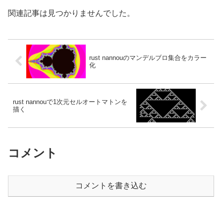
関連記事は見つかりませんでした。
rust nannouのマンデルブロ集合をカラー
化
rust nannouで1次元セルオートマトンを
描く
コメント
コメントを書き込む