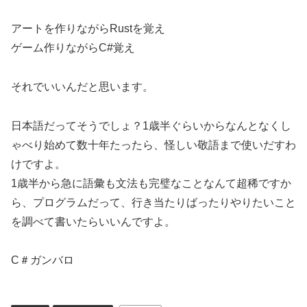
アートを作りながらRustを覚え
ゲーム作りながらC#覚え
それでいいんだと思います。
日本語だってそうでしょ？1歳半ぐらいからなんとなくし
ゃべり始めて数十年たったら、怪しい敬語まで使いだすわ
けですよ。
1歳半から急に語彙も文法も完璧なことなんて超稀ですか
ら、プログラムだって、行き当たりばったりやりたいこと
を調べて書いたらいいんですよ。
C＃ガンバロ