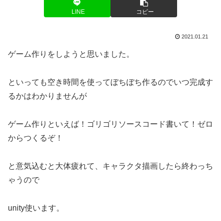
LINE
コピー
2021.01.21
ゲーム作りをしようと思いました。
といっても空き時間を使ってぼちぼち作るのでいつ完成す
るかはわかりませんが
ゲーム作りといえば！ゴリゴリソースコード書いて！ゼロ
からつくるぞ！
と意気込むと大体疲れて、キャラクタ描画したら終わっち
ゃうので
unity使います。