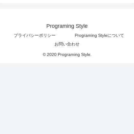
Programing Style
プライバシーポリシー
Programing Styleについて
お問い合わせ
© 2020 Programing Style.