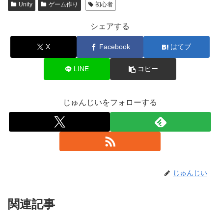
Unity
ゲーム作り
初心者
シェアする
X
Facebook
はてブ
LINE
コピー
じゅんじいをフォローする
じゅんじい
関連記事