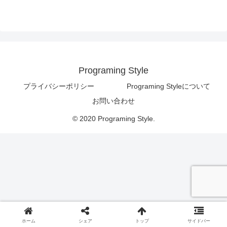
Programing Style
プライバシーポリシー
Programing Styleについて
お問い合わせ
© 2020 Programing Style.
ホーム
シェア
トップ
サイドバー