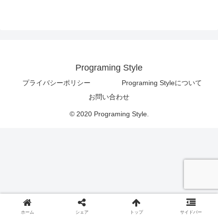
Programing Style
プライバシーポリシー
Programing Styleについて
お問い合わせ
© 2020 Programing Style.
ホーム
シェア
トップ
サイドバー