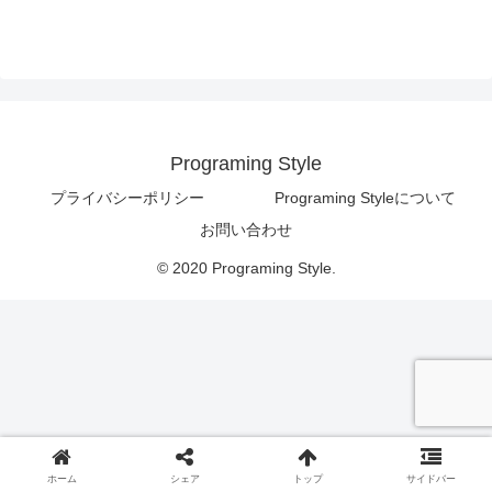
Programing Style
プライバシーポリシー
Programing Styleについて
お問い合わせ
© 2020 Programing Style.
ホーム
シェア
トップ
サイドバー