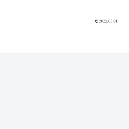
2021.03.01