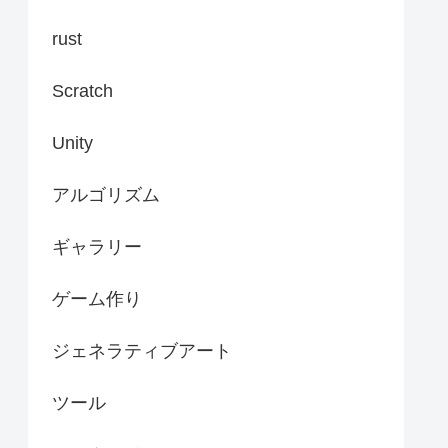
rust
Scratch
Unity
アルゴリズム
ギャラリー
ゲーム作り
ジェネラティブアート
ツール