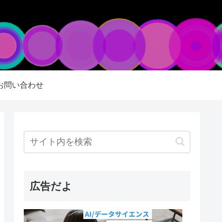
お問い合わせ
広告だよ