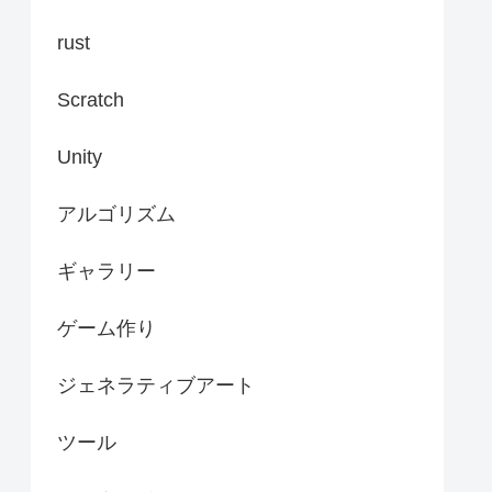
rust
Scratch
Unity
アルゴリズム
ギャラリー
ゲーム作り
ジェネラティブアート
ツール