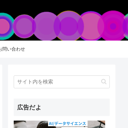
お問い合わせ
広告だよ