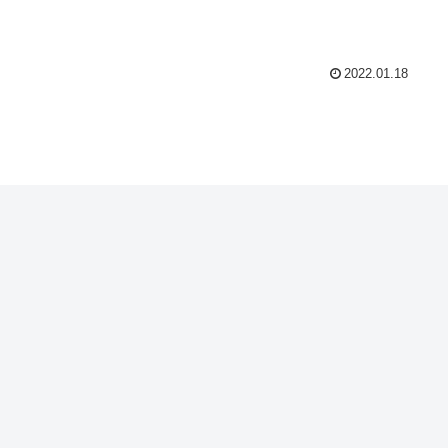
2022.01.18