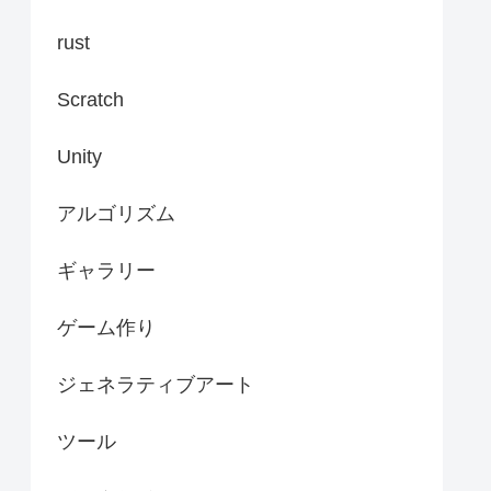
rust
Scratch
Unity
アルゴリズム
ギャラリー
ゲーム作り
ジェネラティブアート
ツール