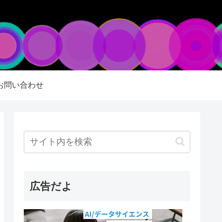
お問い合わせ
広告だよ