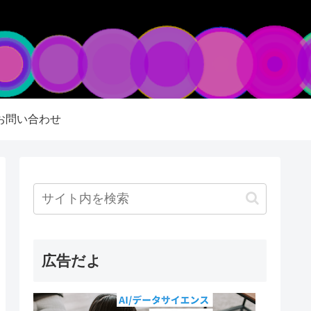
お問い合わせ
広告だよ