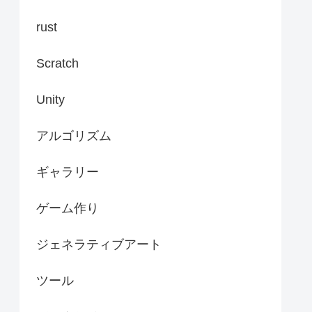
rust
Scratch
Unity
アルゴリズム
ギャラリー
ゲーム作り
ジェネラティブアート
ツール