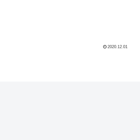
2020.12.01