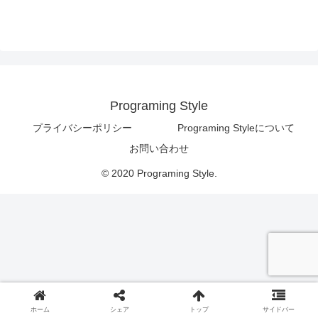
Programing Style
プライバシーポリシー
Programing Styleについて
お問い合わせ
© 2020 Programing Style.
ホーム
シェア
トップ
サイドバー