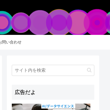
お問い合わせ
広告だよ