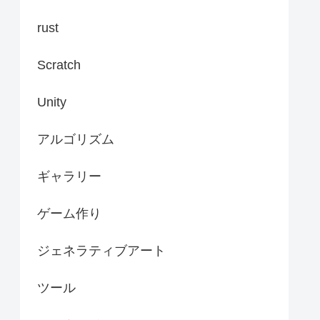
rust
Scratch
Unity
アルゴリズム
ギャラリー
ゲーム作り
ジェネラティブアート
ツール