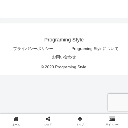
Programing Style
プライバシーポリシー
Programing Styleについて
お問い合わせ
© 2020 Programing Style.
ホーム
シェア
トップ
サイドバー