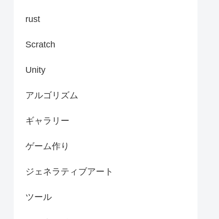
rust
Scratch
Unity
アルゴリズム
ギャラリー
ゲーム作り
ジェネラティブアート
ツール