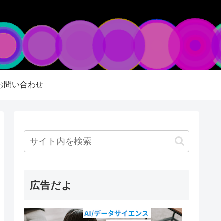
お問い合わせ
広告だよ