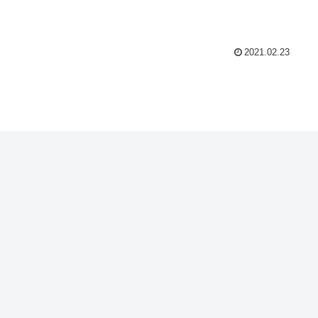
2021.02.23