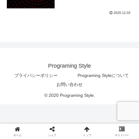
2020.12.03
Programing Style
プライバシーポリシー
Programing Styleについて
お問い合わせ
© 2020 Programing Style.
ホーム
シェア
トップ
サイドバー