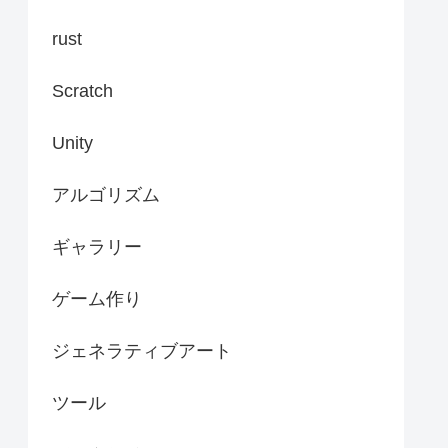
rust
Scratch
Unity
アルゴリズム
ギャラリー
ゲーム作り
ジェネラティブアート
ツール