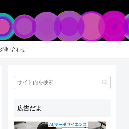
お問い合わせ
広告だよ