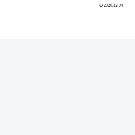
2020.12.04