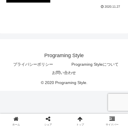
2020.11.27
Programing Style
プライバシーポリシー
Programing Styleについて
お問い合わせ
© 2020 Programing Style.
ホーム
シェア
トップ
サイドバー