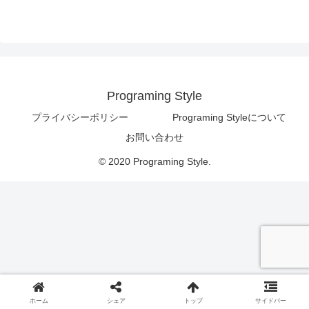
Programing Style
プライバシーポリシー
Programing Styleについて
お問い合わせ
© 2020 Programing Style.
ホーム
シェア
トップ
サイドバー