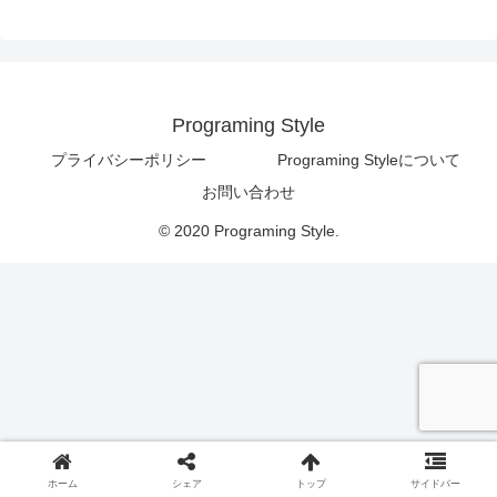
Programing Style
プライバシーポリシー
Programing Styleについて
お問い合わせ
© 2020 Programing Style.
ホーム
シェア
トップ
サイドバー